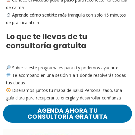
de calma
Aprende cómo sentirte más tranquila
con solo 15 minutos
de práctica al día
Lo que te llevas de tu
consultoría gratuita
Saber si este programa es para ti y podemos ayudarte
Te acompaño en una sesión 1 a 1 donde resolverás todas
tus dudas
Diseñamos juntos tu mapa de Salud Personalizado. Una
guía clara para recuperar tu energía y desarrollar confianza
AGENDA AHORA TU
CONSULTORÍA GRATUITA