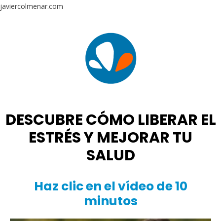
javiercolmenar.com
DESCUBRE CÓMO LIBERAR EL
ESTRÉS Y MEJORAR TU
SALUD
Haz clic en el vídeo de 10
minutos